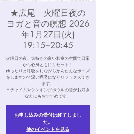
★広尾 火曜日夜の
ヨガと音の瞑想 2026
年1月27日(火)
19:15−20:45
火曜日の夜、気持ちの良い和室の空間で日常
から心身ともにリセット！
ゆったりと呼吸をしながらかんたんなポーズ
をしますので深い呼吸になりリラックスでき
ます。
＊チャイムやシンギングボウルの音がお好き
な方にもおすすめです。
お申し込みの受付は終了しまし
た。
他のイベントを見る