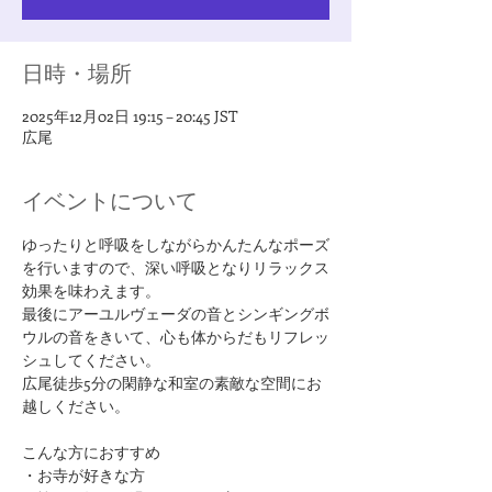
日時・場所
2025年12月02日 19:15 – 20:45 JST
広尾
イベントについて
ゆったりと呼吸をしながらかんたんなポーズ
を行いますので、深い呼吸となりリラックス
効果を味わえます。
最後にアーユルヴェーダの音とシンギングボ
ウルの音をきいて、心も体からだもリフレッ
シュしてください。
広尾徒歩5分の閑静な和室の素敵な空間にお
越しください。
​こんな方におすすめ
・お寺が好きな方