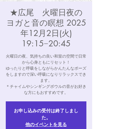
★広尾 火曜日夜の
ヨガと音の瞑想 2025
年12月2日(火)
19:15−20:45
火曜日の夜、気持ちの良い和室の空間で日常
から心身ともにリセット！
ゆったりと呼吸をしながらかんたんなポーズ
をしますので深い呼吸になりリラックスでき
ます。
＊チャイムやシンギングボウルの音がお好き
な方にもおすすめです。
お申し込みの受付は終了しまし
た。
他のイベントを見る