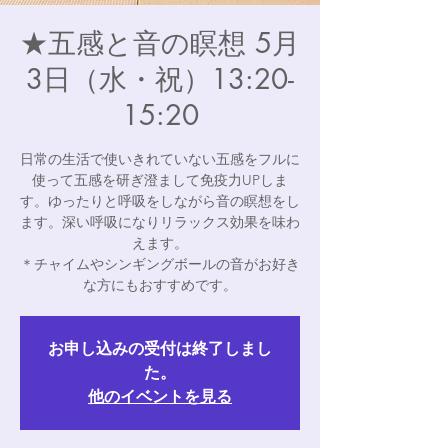
★五感と音の瞑想 5月
3日（水・祝）13:20-
15:20
​日常の生活で使いきれていない五感をフルに
使って五感を研ぎ澄まして免疫力UPしま
す。ゆったりと呼吸をしながら音の瞑想をし
ます。深い呼吸になりリラックス効果を味わ
えます。
＊チャイムやシンギングボールの音がお好き
な方にもおすすめです。
お申し込みの受付は終了しまし
た。
他のイベントを見る