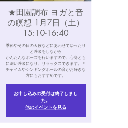
★田園調布 ヨガと音
の瞑想 1月7日（土）
15:10-16:40
季節やその日の天候などにあわせてゆったり
と呼吸をしながら
かんたんなポーズを行いますので、心身とも
に深い呼吸になり、リラックスできます。＊
チャイムやシンギングボールの音がお好きな
方にもおすすめです。
お申し込みの受付は終了しまし
た。
他のイベントを見る