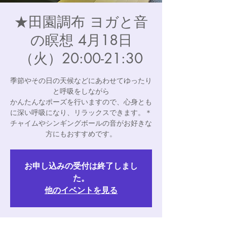
★田園調布 ヨガと音
の瞑想 4月18日
（火）20:00-21:30
季節やその日の天候などにあわせてゆったり
と呼吸をしながら
かんたんなポーズを行いますので、心身とも
に深い呼吸になり、リラックスできます。＊
チャイムやシンギングボールの音がお好きな
方にもおすすめです。
お申し込みの受付は終了しまし
た。
他のイベントを見る