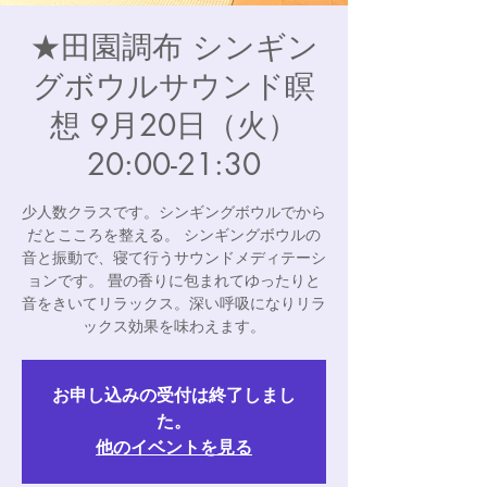
★田園調布 シンギン
グボウルサウンド瞑
想 9月20日（火）
20:00-21:30
少人数クラスです。シンギングボウルでから
だとこころを整える。 シンギングボウルの
音と振動で、寝て行うサウンドメディテーシ
ョンです。 畳の香りに包まれてゆったりと
音をきいてリラックス。深い呼吸になりリラ
ックス効果を味わえます。
お申し込みの受付は終了しまし
た。
他のイベントを見る