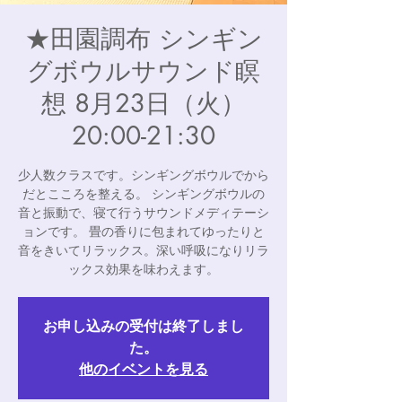
★田園調布 シンギン
グボウルサウンド瞑
想 8月23日（火）
20:00-21:30
少人数クラスです。シンギングボウルでから
だとこころを整える。 シンギングボウルの
音と振動で、寝て行うサウンドメディテーシ
ョンです。 畳の香りに包まれてゆったりと
音をきいてリラックス。深い呼吸になりリラ
ックス効果を味わえます。
お申し込みの受付は終了しまし
た。
他のイベントを見る