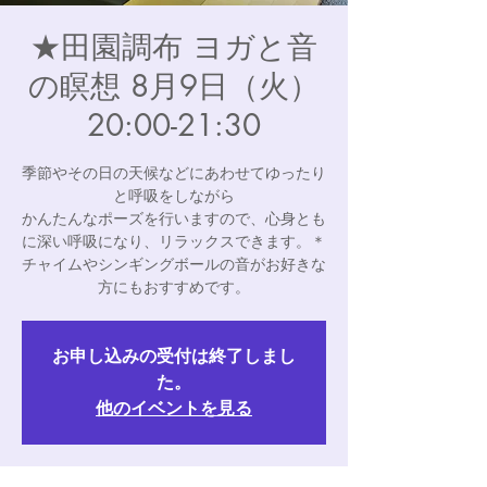
★田園調布 ヨガと音
の瞑想 8月9日（火）
20:00-21:30
季節やその日の天候などにあわせてゆったり
と呼吸をしながら
かんたんなポーズを行いますので、心身とも
に深い呼吸になり、リラックスできます。＊
チャイムやシンギングボールの音がお好きな
方にもおすすめです。
お申し込みの受付は終了しまし
た。
他のイベントを見る