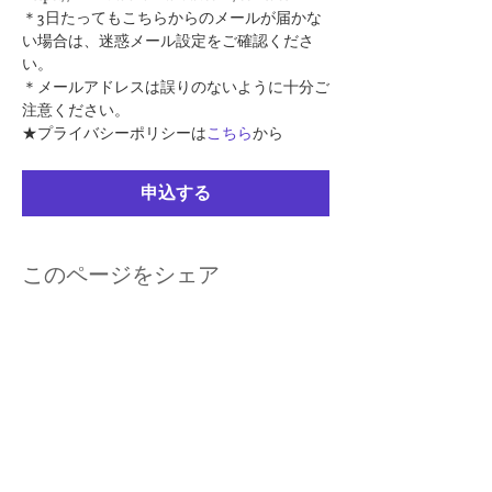
＊3日たってもこちらからのメールが届かな
い場合は、迷惑メール設定をご確認くださ
い。
＊メールアドレスは誤りのないように十分ご
注意ください。
★プライバシーポリシーは
こちら
から
申込する
このページをシェア
kuurankukka