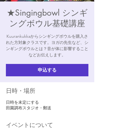
★Singingbowl シンギ
ングボウル基礎講座
Kuurankukkaからシンギングボウルを購入さ
れた方対象クラスです。ヨガの先生など、シ
ンギングボウルとは？音が体に影響すること
などお伝えします。
申込する
日時・場所
日時を未定にする
田園調布スタジオ・郵送
イベントについて