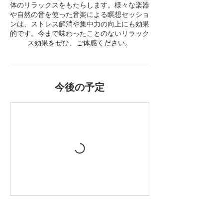
体のリラックスをもたらします。様々な楽器
や自然の音を使った音楽による瞑想セッショ
ンは、ストレス解消や集中力の向上にも効果
的です。今まで味わったことのないリラック
ス効果をぜひ、ご体感ください。
今後の予定