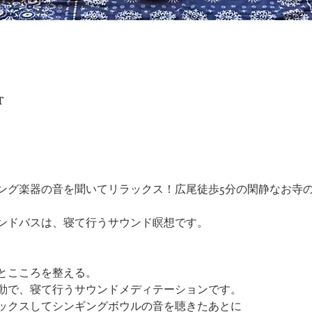
T
ング楽器の音を聞いてリラックス！広尾徒歩5分の閑静なお寺
ンドバスは、寝て行うサウンド瞑想です。
とこころを整える。
動で、寝て行うサウンドメディテーションです。
ックスしてシンギングボウルの音を聴きたあとに