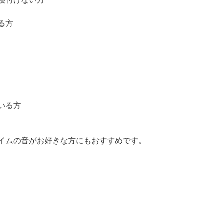
る方
いる方
イムの音がお好きな方にもおすすめです。