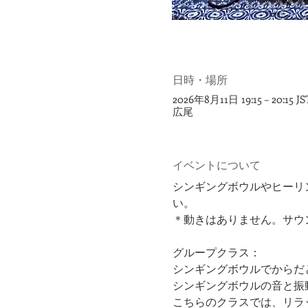
日時・場所
2026年8月11日 19:15 – 20:15 JS
広尾
イベントについて
シンギングボウルやヒーリ
い。
＊動きはありません。サウ
グループクラス：
シンギングボウルでからだ
シンギングボウルの音と振
こちらのクラスでは、リラ