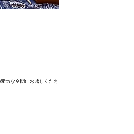
の素敵な空間にお越しくださ